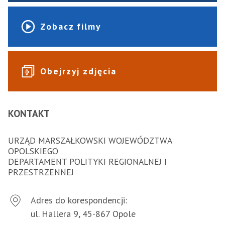
Zobacz filmy
Obejrzyj zdjęcia
KONTAKT
URZĄD MARSZAŁKOWSKI WOJEWÓDZTWA
OPOLSKIEGO
DEPARTAMENT POLITYKI REGIONALNEJ I
PRZESTRZENNEJ
Adres do korespondencji:
ul. Hallera 9, 45-867 Opole