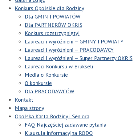
Konkurs Opolskie dla Rodziny
Dla GMIN I POWIATÓW
Dla PARTNERÓW OKRIS
Konkurs rozstrzygnięty!
Laureaci i wyróżnieni – GMINY I POWIATY
Laureaci i wyróżnieni – PRACODAWCY
Laureaci i wyróżnieni – Super Partnerzy OKRIS
Laureaci Konkursu w Brukseli
Media o Konkursie
O konkursie
Dla PRACODAWCÓW
Kontakt
Mapa strony
Opolska Karta Rodziny i Seniora
FAQ Najczęściej zadawane pytania
Klauzula informacyjna RODO