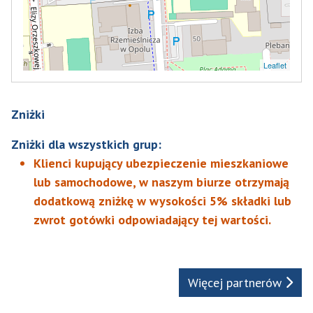
Leaflet
Zniżki
Zniżki dla wszystkich grup:
Klienci kupujący ubezpieczenie mieszkaniowe
lub samochodowe, w naszym biurze otrzymają
dodatkową zniżkę w wysokości 5% składki lub
zwrot gotówki odpowiadający tej wartości.
Więcej partnerów