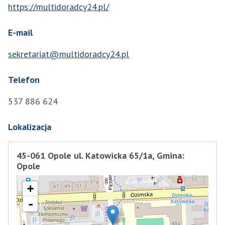
https://multidoradcy24.pl/
E-mail
sekretariat@multidoradcy24.pl
Telefon
537 886 624
Lokalizacja
45-061 Opole ul. Katowicka 65/1a, Gmina:
Opole
+
-