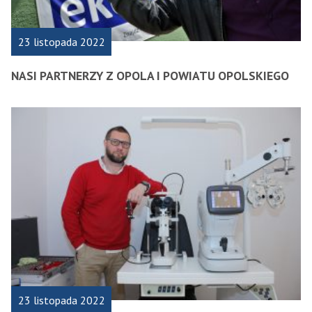
23 listopada 2022
NASI PARTNERZY Z OPOLA I POWIATU OPOLSKIEGO
23 listopada 2022