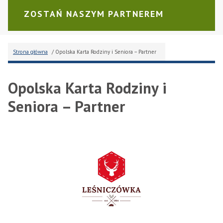
ZOSTAŃ NASZYM PARTNEREM
Strona główna
/ Opolska Karta Rodziny i Seniora – Partner
Opolska Karta Rodziny i
Seniora – Partner