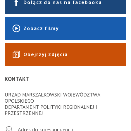
Dołącz do nas na facebooku
Zobacz filmy
Obejrzyj zdjęcia
KONTAKT
URZĄD MARSZAŁKOWSKI WOJEWÓDZTWA
OPOLSKIEGO
DEPARTAMENT POLITYKI REGIONALNEJ I
PRZESTRZENNEJ
Adres do korespondencji: