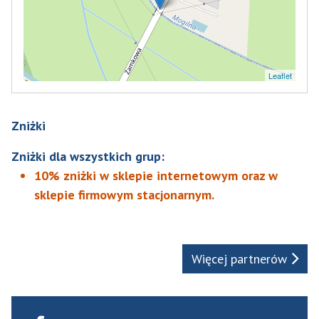
Leaflet
Zniżki
Zniżki dla wszystkich grup:
10% zniżki w sklepie internetowym oraz w
sklepie firmowym stacjonarnym.
Więcej partnerów