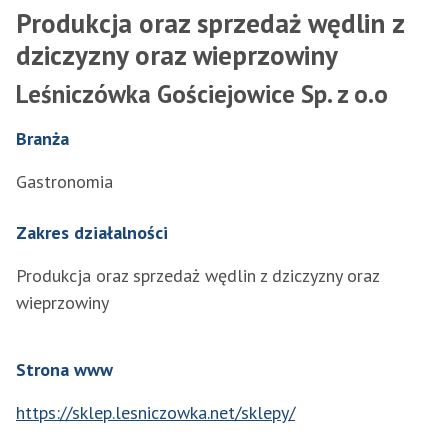
Produkcja oraz sprzedaż wędlin z
dziczyzny oraz wieprzowiny
Leśniczówka Gościejowice Sp. z o.o
Branża
Gastronomia
Zakres działalności
Produkcja oraz sprzedaż wędlin z dziczyzny oraz
wieprzowiny
Strona www
https://sklep.lesniczowka.net/sklepy/