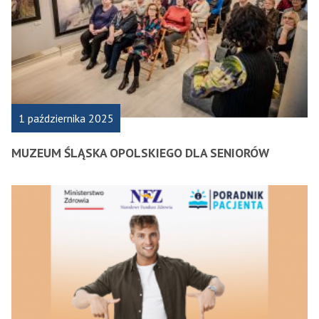
1 października 2025
MUZEUM ŚLĄSKA OPOLSKIEGO DLA SENIORÓW