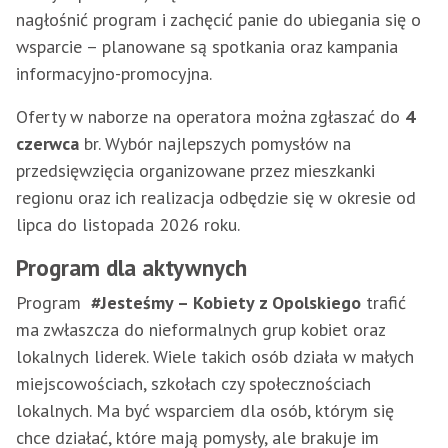
nagłośnić program i zachęcić panie do ubiegania się o
wsparcie – planowane są spotkania oraz kampania
informacyjno-promocyjna.
Oferty w naborze na operatora można zgłaszać do
4
czerwca
br. Wybór najlepszych pomysłów na
przedsięwzięcia organizowane przez mieszkanki
regionu oraz ich realizacja odbędzie się w okresie od
lipca do listopada 2026 roku.
Program dla aktywnych
Program
#Jesteśmy – Kobiety z Opolskiego
trafić
ma zwłaszcza do nieformalnych grup kobiet oraz
lokalnych liderek. Wiele takich osób działa w małych
miejscowościach, szkołach czy społecznościach
lokalnych. Ma być wsparciem dla osób, którym się
chce działać, które mają pomysły, ale brakuje im