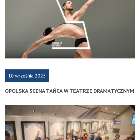
10 września 2025
OPOLSKA SCENA TAŃCA W TEATRZE DRAMATYCZNYM