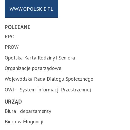
WWW.OPOLSKIE.PL
POLECANE
RPO
PROW
Opolska Karta Rodziny i Seniora
Organizacje pozarządowe
Wojewódzka Rada Dialogu Społecznego
OWI – System Informacji Przestrzennej
URZĄD
Biura i departamenty
Biuro w Moguncji