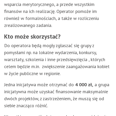
wsparcia merytorycznego, a przede wszystkim
finansów na ich realizację. Operator pomoże im
również w formalnościach, a także w rozliczeniu
zrealizowanego zadania.
Kto może skorzystać?
Do operatora będą mogły zgłaszać się grupy z
pomysłami np. na lokalne wydarzenia, konkursy,
warsztaty, szkolenia i inne przedsięwzięcia , których
celem będzie m.in. zwiększenie zaangażowania kobiet
w życie publiczne w regionie.
Jedna inicjatywa może otrzymać do
4 000 zł,
a grupa
inicjatywna może uzyskać finansowanie maksymalnie
dwóch projektów, z zastrzeżeniem, że muszą się od
siebie znacząco różnić.