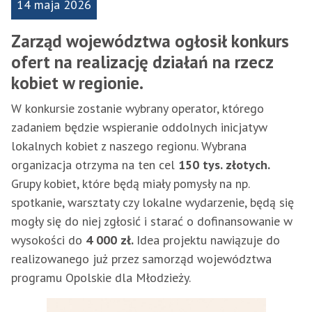
14 maja 2026
Zarząd województwa ogłosił konkurs
ofert na realizację działań na rzecz
kobiet w regionie.
W konkursie zostanie wybrany operator, którego
zadaniem będzie wspieranie oddolnych inicjatyw
lokalnych kobiet z naszego regionu. Wybrana
organizacja otrzyma na ten cel
150 tys. złotych.
Grupy kobiet, które będą miały pomysły na np.
spotkanie, warsztaty czy lokalne wydarzenie, będą się
mogły się do niej zgłosić i starać o dofinansowanie w
wysokości do
4 000 zł.
Idea projektu nawiązuje do
realizowanego już przez samorząd województwa
programu Opolskie dla Młodzieży.