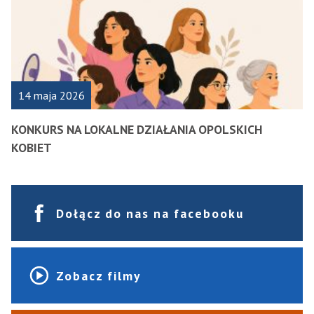
14 maja 2026
KONKURS NA LOKALNE DZIAŁANIA OPOLSKICH
KOBIET
Dołącz do nas na facebooku
Zobacz filmy