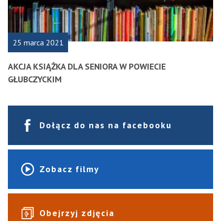
25 marca 2021
AKCJA KSIĄŻKA DLA SENIORA W POWIECIE
GŁUBCZYCKIM
Dołącz do nas na facebooku
Zobacz filmy
Obejrzyj zdjęcia