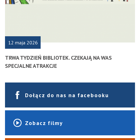
12 maja 2026
TRWA TYDZIEŃ BIBLIOTEK. CZEKAJĄ NA WAS
SPECJALNE ATRAKCJE
Dołącz do nas na facebooku
Zobacz filmy