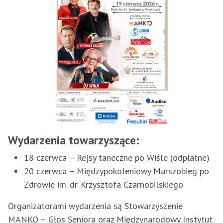
Wydarzenia towarzyszące:
18 czerwca – Rejsy taneczne po Wiśle (odpłatne)
20 czerwca – Międzypokoleniowy Marszobieg po
Zdrowie im. dr. Krzysztofa Czarnobilskiego
Organizatorami wydarzenia są Stowarzyszenie
MANKO – Głos Seniora oraz Międzynarodowy Instytut