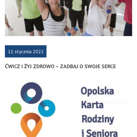
K
11 stycznia 2022
ĆWICZ I ŻYJ ZDROWO – ZADBAJ O SWOJE SERCE