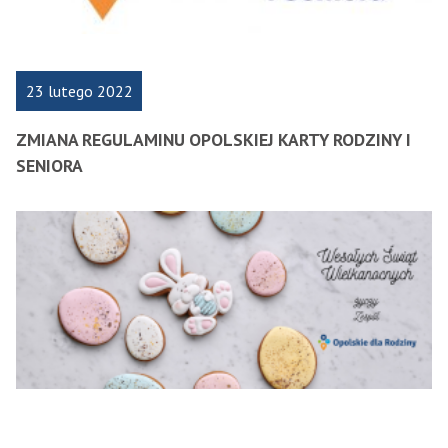
23 lutego 2022
ZMIANA REGULAMINU OPOLSKIEJ KARTY RODZINY I
SENIORA