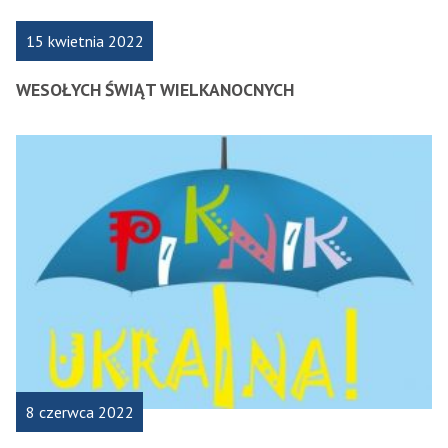
15 kwietnia 2022
WESOŁYCH ŚWIĄT WIELKANOCNYCH
8 czerwca 2022