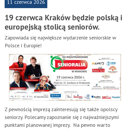
11 czerwca 2026
19 czerwca Kraków będzie polską i
europejską stolicą seniorów.
Zapowiada się największe wydarzenie seniorskie w
Polsce i Europie!
Z pewnością imprezą zainteresują się także opolscy
seniorzy. Polecamy zapoznanie się z najważniejszymi
punktami planowanej imprezy. Na pewno warto