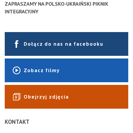
ZAPRASZAMY NA POLSKO-UKRAIŃSKI PIKNIK
INTEGRACYJNY
Dołącz do nas na facebooku
Zobacz filmy
Obejrzyj zdjęcia
KONTAKT