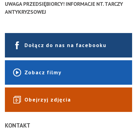
UWAGA PRZEDSIĘBIORCY! INFORMACJE NT. TARCZY
ANTYKRYZSOWEJ
Dołącz do nas na facebooku
Zobacz filmy
Obejrzyj zdjęcia
KONTAKT