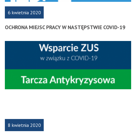
6 kwietnia 2020
OCHRONA MIEJSC PRACY W NASTĘPSTWIE COVID-19
8 kwietnia 2020