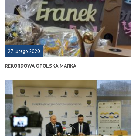
K
27 lutego 2020
REKORDOWA OPOLSKA MARKA