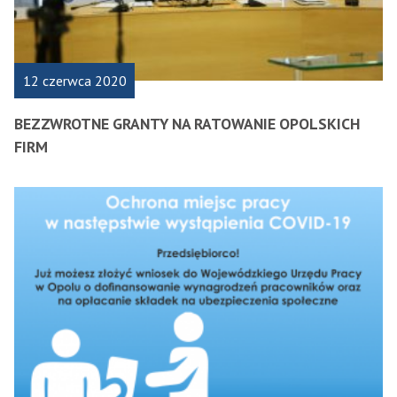
12 czerwca 2020
BEZZWROTNE GRANTY NA RATOWANIE OPOLSKICH
FIRM