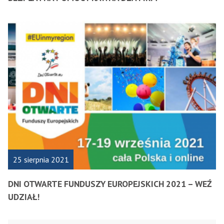
25 sierpnia 2021
DNI OTWARTE FUNDUSZY EUROPEJSKICH 2021 – WEŹ
UDZIAŁ!