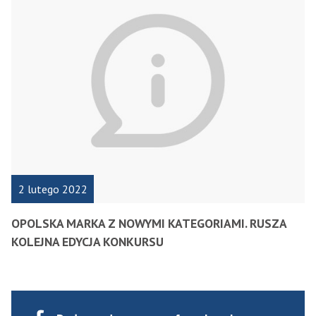
2 lutego 2022
OPOLSKA MARKA Z NOWYMI KATEGORIAMI. RUSZA
KOLEJNA EDYCJA KONKURSU