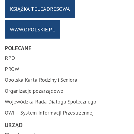
KSIĄŻKA TELEADRESOWA
WWW.OPOLSKIE.PL
POLECANE
RPO
PROW
Opolska Karta Rodziny i Seniora
Organizacje pozarządowe
Wojewódzka Rada Dialogu Społecznego
OWI – System Informacji Przestrzennej
URZĄD