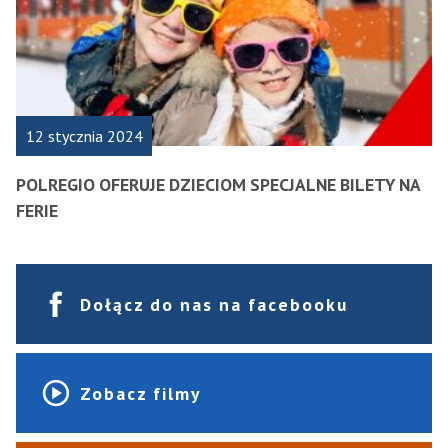
12 stycznia 2024
POLREGIO OFERUJE DZIECIOM SPECJALNE BILETY NA
FERIE
Dołącz do nas na facebooku
Zobacz filmy