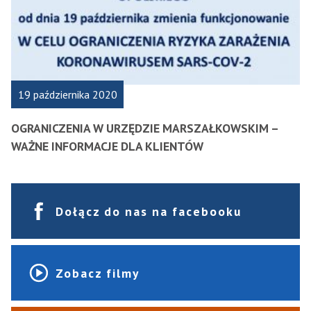
19 października 2020
OGRANICZENIA W URZĘDZIE MARSZAŁKOWSKIM –
WAŻNE INFORMACJE DLA KLIENTÓW
Dołącz do nas na facebooku
Zobacz filmy