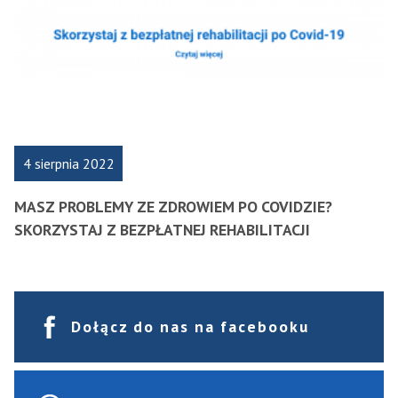
4 sierpnia 2022
MASZ PROBLEMY ZE ZDROWIEM PO COVIDZIE?
SKORZYSTAJ Z BEZPŁATNEJ REHABILITACJI
Dołącz do nas na facebooku