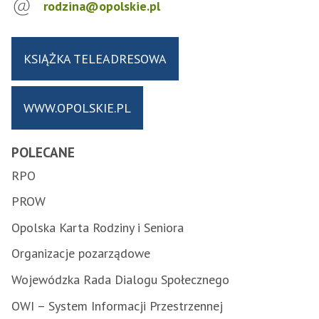
rodzina@opolskie.pl
KSIĄŻKA TELEADRESOWA
WWW.OPOLSKIE.PL
POLECANE
RPO
PROW
Opolska Karta Rodziny i Seniora
Organizacje pozarządowe
Wojewódzka Rada Dialogu Społecznego
OWI – System Informacji Przestrzennej