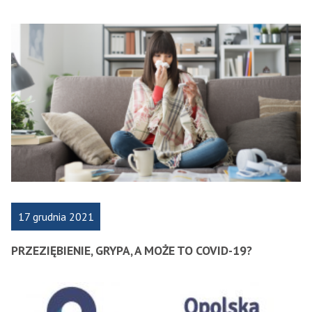
17 grudnia 2021
PRZEZIĘBIENIE, GRYPA, A MOŻE TO COVID-19?