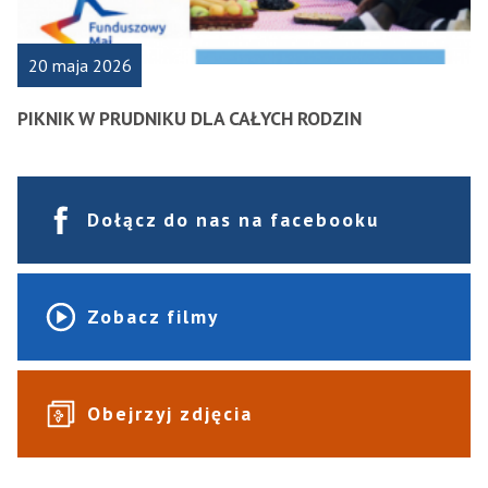
20 maja 2026
PIKNIK W PRUDNIKU DLA CAŁYCH RODZIN
Dołącz do nas na facebooku
Zobacz filmy
Obejrzyj zdjęcia