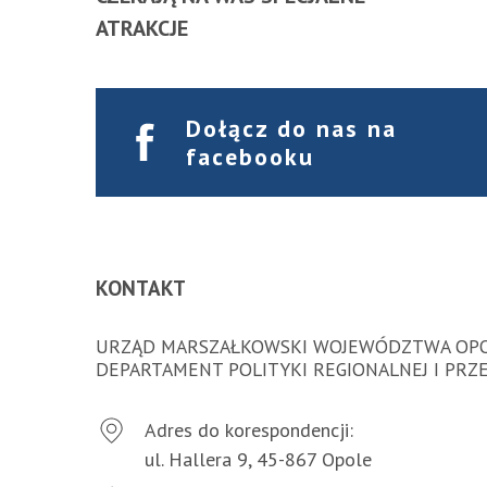
ATRAKCJE
Dołącz do nas na
facebooku
KONTAKT
URZĄD MARSZAŁKOWSKI WOJEWÓDZTWA OPO
DEPARTAMENT POLITYKI REGIONALNEJ I PRZ
Adres do korespondencji:
ul. Hallera 9, 45-867 Opole